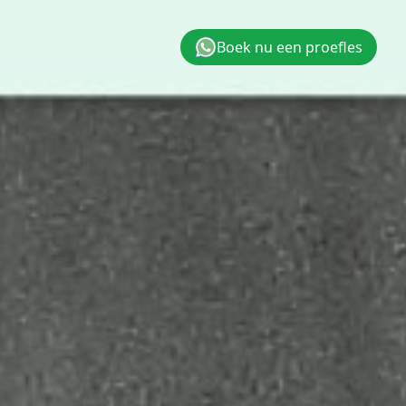
Boek nu een proefles